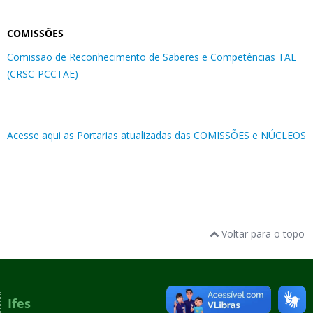
COMISSÕES
Comissão de Reconhecimento de Saberes e Competências TAE
(CRSC-PCCTAE)
Acesse aqui as Portarias atualizadas das COMISSÕES e NÚCLEOS
Voltar para o topo
Ifes