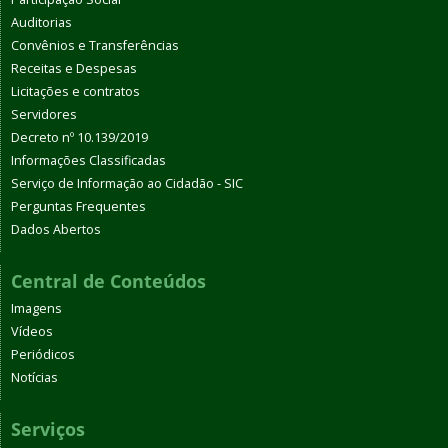
Auditorias
Convênios e Transferências
Receitas e Despesas
Licitações e contratos
Servidores
Decreto nº 10.139/2019
Informações Classificadas
Serviço de Informação ao Cidadão - SIC
Perguntas Frequentes
Dados Abertos
Central de Conteúdos
Imagens
Vídeos
Periódicos
Notícias
Serviços