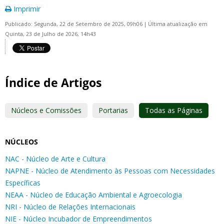
Imprimir
Publicado: Segunda, 22 de Setembro de 2025, 09h06
|
Última atualização em
Quinta, 23 de Julho de 2026, 14h43
Índice de Artigos
Núcleos e Comissões
Portarias
Todas as Páginas
NÚCLEOS
NAC - Núcleo de Arte e Cultura
NAPNE - Núcleo de Atendimento às Pessoas com Necessidades
Específicas
NEAA - Núcleo de Educação Ambiental e Agroecologia
NRI - Núcleo de Relações Internacionais
NIE - Núcleo Incubador de Empreendimentos