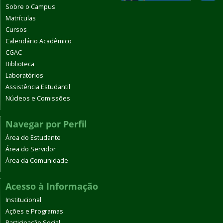
Sobre o Campus
Matrículas
Cursos
Calendário Acadêmico
CGAC
Biblioteca
Laboratórios
Assistência Estudantil
Núcleos e Comissões
Navegar por Perfil
Área do Estudante
Área do Servidor
Área da Comunidade
Acesso à Informação
Institucional
Ações e Programas
Participação Social