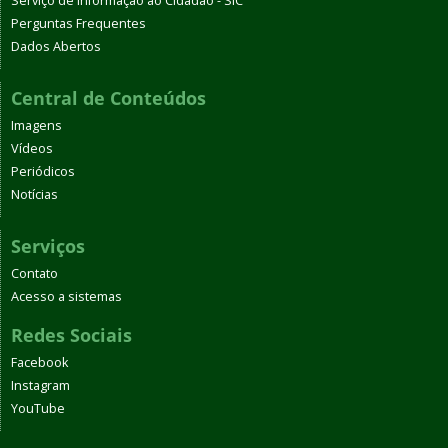
Serviço de Informação ao Cidadão - SIC
Perguntas Frequentes
Dados Abertos
Central de Conteúdos
Imagens
Vídeos
Periódicos
Notícias
Serviços
Contato
Acesso a sistemas
Redes Sociais
Facebook
Instagram
YouTube