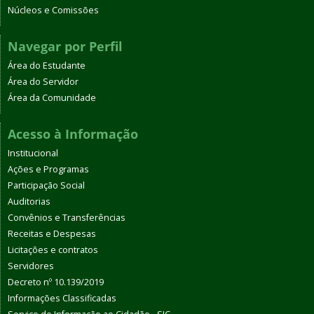
Núcleos e Comissões
Navegar por Perfil
Área do Estudante
Área do Servidor
Área da Comunidade
Acesso à Informação
Institucional
Ações e Programas
Participação Social
Auditorias
Convênios e Transferências
Receitas e Despesas
Licitações e contratos
Servidores
Decreto nº 10.139/2019
Informações Classificadas