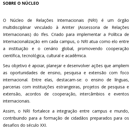
SOBRE O NÚCLEO
O Núcleo de Relações Internacionais (NRI) é um órgão
multidisciplinar vinculado à Arinter (Assessoria de Relações
Internacionais) do Ifes. Criado para implementar a Política de
Internacionalização em cada campus, o NRI atua como elo entre
a instituição e o cenário global, promovendo cooperação
científica, tecnológica, cultural e acadêmica.
Seu objetivo é apoiar, planejar e desenvolver ações que ampliem
as oportunidades de ensino, pesquisa e extensão com foco
internacional. Entre elas, destacam-se: o ensino de línguas,
parcerias com instituições estrangeiras, projetos de pesquisa e
extensão, acordos de cooperação, intercâmbios e eventos
internacionais.
Assim, o NRI fortalece a integração entre campus e mundo,
contribuindo para a formação de cidadãos preparados para os
desafios do século XXI.