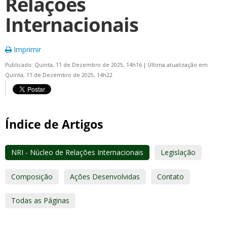
Relações
Internacionais
Imprimir
Publicado: Quinta, 11 de Dezembro de 2025, 14h16
|
Última atualização em
Quinta, 11 de Dezembro de 2025, 14h22
Índice de Artigos
NRI - Núcleo de Relações Internacionais
Legislação
Composição
Ações Desenvolvidas
Contato
Todas as Páginas