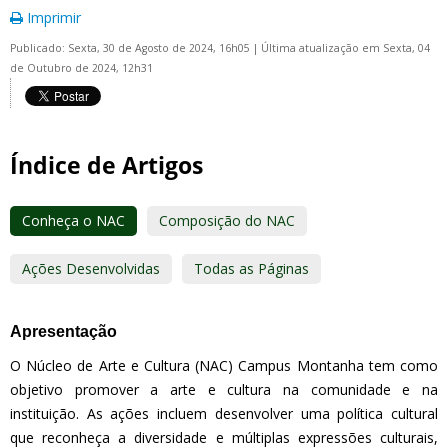
Imprimir
Publicado: Sexta, 30 de Agosto de 2024, 16h05
|
Última atualização em Sexta, 04
de Outubro de 2024, 12h31
Índice de Artigos
Conheça o NAC
Composição do NAC
Ações Desenvolvidas
Todas as Páginas
Apresentação
O Núcleo de Arte e Cultura (NAC) Campus Montanha tem como
objetivo promover a arte e cultura na comunidade e na
instituição. As ações incluem desenvolver uma política cultural
que reconheça a diversidade e múltiplas expressões culturais,