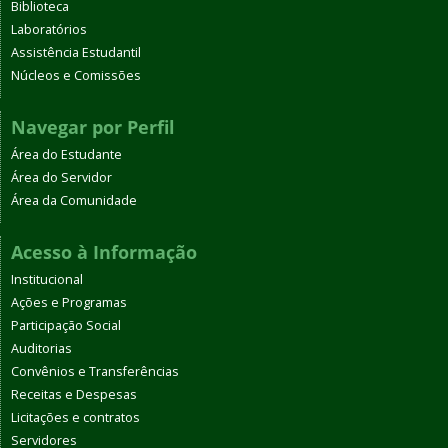
Biblioteca
Laboratórios
Assistência Estudantil
Núcleos e Comissões
Navegar por Perfil
Área do Estudante
Área do Servidor
Área da Comunidade
Acesso à Informação
Institucional
Ações e Programas
Participação Social
Auditorias
Convênios e Transferências
Receitas e Despesas
Licitações e contratos
Servidores