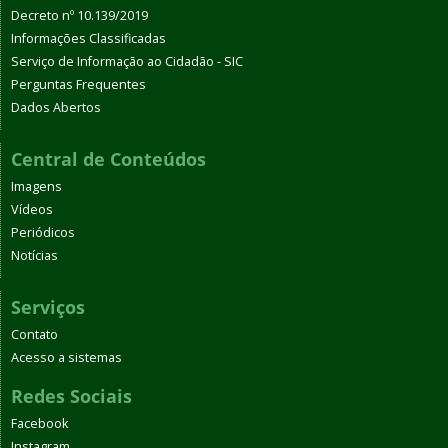
Decreto nº 10.139/2019
Informações Classificadas
Serviço de Informação ao Cidadão - SIC
Perguntas Frequentes
Dados Abertos
Central de Conteúdos
Imagens
Vídeos
Periódicos
Notícias
Serviços
Contato
Acesso a sistemas
Redes Sociais
Facebook
Instagram