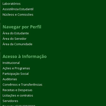
Laboratórios
Assistência Estudantil
Núcleos e Comissões
Navegar por Perfil
Área do Estudante
Área do Servidor
Área da Comunidade
Acesso à Informação
Institucional
Ações e Programas
Participação Social
Auditorias
Convênios e Transferências
Receitas e Despesas
Licitações e contratos
Servidores