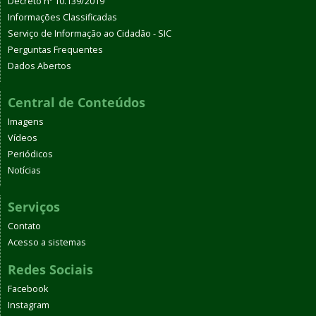
Decreto nº 10.139/2019
Informações Classificadas
Serviço de Informação ao Cidadão - SIC
Perguntas Frequentes
Dados Abertos
Central de Conteúdos
Imagens
Vídeos
Periódicos
Notícias
Serviços
Contato
Acesso a sistemas
Redes Sociais
Facebook
Instagram