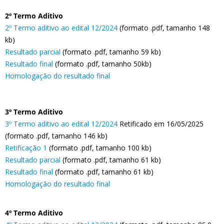
2º Termo Aditivo
2º Termo aditivo ao edital 12/2024
(formato .pdf, tamanho 148
kb)
Resultado parcial
(formato .pdf, tamanho 59 kb)
Resultado final
(formato .pdf, tamanho 50kb)
Homologação do resultado final
3º Termo Aditivo
3º Termo aditivo ao edital 12/2024
Retificado em 16/05/2025
(formato .pdf, tamanho 146 kb)
Retificação 1
(formato .pdf, tamanho 100 kb)
Resultado parcial
(formato .pdf, tamanho 61 kb)
Resultado final
(formato .pdf, tamanho 61 kb)
Homologação do resultado final
4º Termo Aditivo