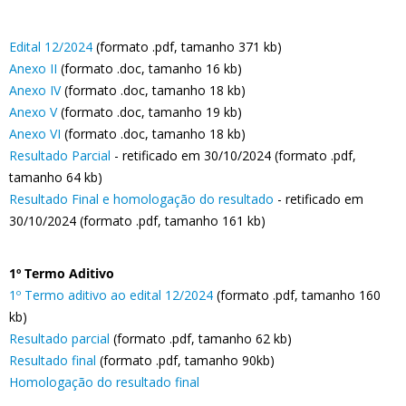
Edital 12/2024
(formato .pdf, tamanho 371 kb)
Anexo II
(formato .doc, tamanho 16 kb)
Anexo IV
(formato .doc, tamanho 18 kb)
Anexo V
(formato .doc, tamanho 19 kb)
Anexo VI
(formato .doc, tamanho 18 kb)
Resultado Parcial
- retificado em 30/10/2024 (formato .pdf,
tamanho 64 kb)
Resultado Final e homologação do resultado
- retificado em
30/10/2024 (formato .pdf, tamanho 161 kb)
1º Termo Aditivo
1º Termo aditivo ao edital 12/2024
(formato .pdf, tamanho 160
kb)
Resultado parcial
(formato .pdf, tamanho 62 kb)
Resultado final
(formato .pdf, tamanho 90kb)
Homologação do resultado final