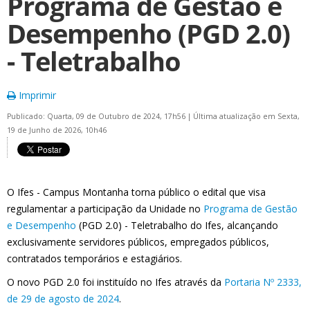
Programa de Gestão e
Desempenho (PGD 2.0)
- Teletrabalho
Imprimir
Publicado: Quarta, 09 de Outubro de 2024, 17h56
|
Última atualização em Sexta,
19 de Junho de 2026, 10h46
O Ifes - Campus Montanha torna público o edital que visa
regulamentar a participação da Unidade no
Programa de Gestão
e Desempenho
(PGD 2.0) - Teletrabalho do Ifes, alcançando
exclusivamente servidores públicos, empregados públicos,
contratados temporários e estagiários.
O novo PGD 2.0 foi instituído no Ifes através da
Portaria Nº 2333,
de 29 de agosto de 2024
.