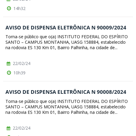
14h32
AVISO DE DISPENSA ELETRÔNICA N 90009/2024
Torna-se público que o(a) INSTITUTO FEDERAL DO ESPÍRITO
SANTO – CAMPUS MONTANHA, UASG 158884, estabelecido
na rodovia ES 130 Km 01, Bairro Palhinha, na cidade de...
22/02/24
10h39
AVISO DE DISPENSA ELETRÔNICA N 90008/2024
Torna-se público que o(a) INSTITUTO FEDERAL DO ESPÍRITO
SANTO – CAMPUS MONTANHA, UASG 158884, estabelecido
na rodovia ES 130 Km 01, Bairro Palhinha, na cidade de...
22/02/24