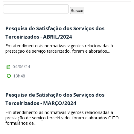
Pesquisa de Satisfação dos Serviços dos
Terceirizados - ABRIL/2024
Em atendimento às normativas vigentes relacionadas à
prestação de serviço terceirizado, foram elaborados...
04/06/24
13h48
Pesquisa de Satisfação dos Serviços dos
Terceirizados - MARÇO/2024
Em atendimento às normativas vigentes relacionadas à
prestação de serviço terceirizado, foram elaborados OITO
formulários de...