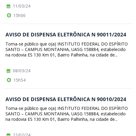
11/03/24
15h06
AVISO DE DISPENSA ELETRÔNICA N 90011/2024
Torna-se público que o(a) INSTITUTO FEDERAL DO ESPÍRITO
SANTO – CAMPUS MONTANHA, UASG 158884, estabelecido
na rodovia ES 130 Km 01, Bairro Palhinha, na cidade de...
08/03/24
15h54
AVISO DE DISPENSA ELETRÔNICA N 90010/2024
Torna-se público que o(a) INSTITUTO FEDERAL DO ESPÍRITO
SANTO – CAMPUS MONTANHA, UASG 158884, estabelecido
na rodovia ES 130 Km 01, Bairro Palhinha, na cidade de...
22/02/24