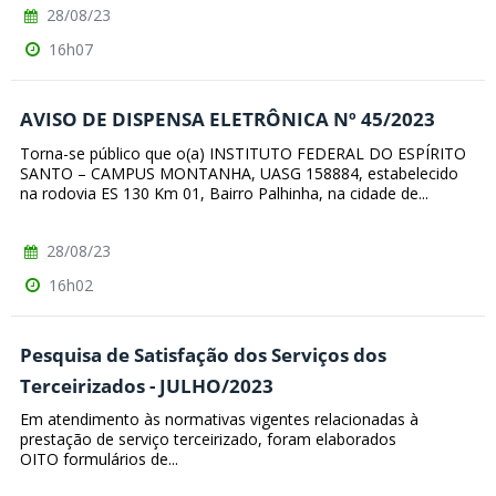
28/08/23
16h07
AVISO DE DISPENSA ELETRÔNICA Nº 45/2023
Torna-se público que o(a) INSTITUTO FEDERAL DO ESPÍRITO
SANTO – CAMPUS MONTANHA, UASG 158884, estabelecido
na rodovia ES 130 Km 01, Bairro Palhinha, na cidade de...
28/08/23
16h02
Pesquisa de Satisfação dos Serviços dos
Terceirizados - JULHO/2023
Em atendimento às normativas vigentes relacionadas à
prestação de serviço terceirizado, foram elaborados
OITO formulários de...