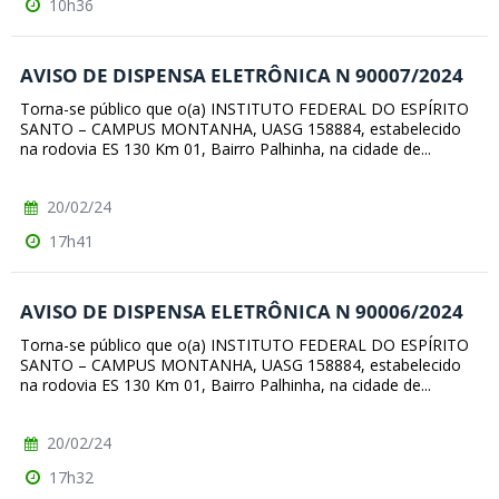
10h36
AVISO DE DISPENSA ELETRÔNICA N 90007/2024
Torna-se público que o(a) INSTITUTO FEDERAL DO ESPÍRITO
SANTO – CAMPUS MONTANHA, UASG 158884, estabelecido
na rodovia ES 130 Km 01, Bairro Palhinha, na cidade de...
20/02/24
17h41
AVISO DE DISPENSA ELETRÔNICA N 90006/2024
Torna-se público que o(a) INSTITUTO FEDERAL DO ESPÍRITO
SANTO – CAMPUS MONTANHA, UASG 158884, estabelecido
na rodovia ES 130 Km 01, Bairro Palhinha, na cidade de...
20/02/24
17h32