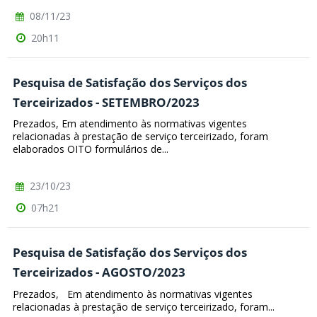
08/11/23
20h11
Pesquisa de Satisfação dos Serviços dos
Terceirizados - SETEMBRO/2023
Prezados, Em atendimento às normativas vigentes
relacionadas à prestação de serviço terceirizado, foram
elaborados OITO formulários de...
23/10/23
07h21
Pesquisa de Satisfação dos Serviços dos
Terceirizados - AGOSTO/2023
Prezados, Em atendimento às normativas vigentes
relacionadas à prestação de serviço terceirizado, foram...