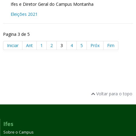
Ifes e Diretor Geral do Campus Montanha
Eleições 2021
Pagina 3 de 5
Iniciar
Ant
1
2
3
4
5
Próx
Fim
Voltar para o topo
Ifes
Sobre o Campus