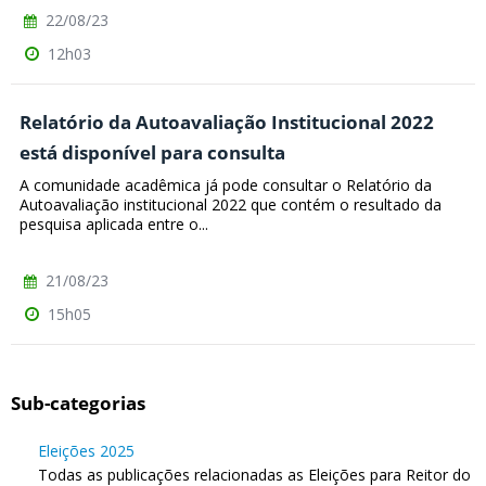
22/08/23
12h03
Relatório da Autoavaliação Institucional 2022
está disponível para consulta
A comunidade acadêmica já pode consultar o Relatório da
Autoavaliação institucional 2022 que contém o resultado da
pesquisa aplicada entre o...
21/08/23
15h05
Sub-categorias
Eleições 2025
Todas as publicações relacionadas as Eleições para Reitor do