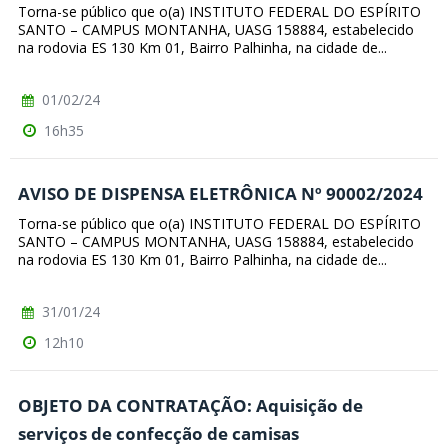
Torna-se público que o(a) INSTITUTO FEDERAL DO ESPÍRITO
SANTO – CAMPUS MONTANHA, UASG 158884, estabelecido
na rodovia ES 130 Km 01, Bairro Palhinha, na cidade de...
01/02/24
16h35
AVISO DE DISPENSA ELETRÔNICA Nº 90002/2024
Torna-se público que o(a) INSTITUTO FEDERAL DO ESPÍRITO
SANTO – CAMPUS MONTANHA, UASG 158884, estabelecido
na rodovia ES 130 Km 01, Bairro Palhinha, na cidade de...
31/01/24
12h10
OBJETO DA CONTRATAÇÃO: Aquisição de
serviços de confecção de camisas