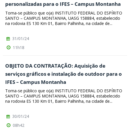
personalizadas para o IFES – Campus Montanha
Torna-se público que o(a) INSTITUTO FEDERAL DO ESPÍRITO
SANTO – CAMPUS MONTANHA, UASG 158884, estabelecido
na rodovia ES 130 Km 01, Bairro Palhinha, na cidade de...
31/01/24
11h18
OBJETO DA CONTRATAÇÃO: Aquisição de
serviços gráficos e instalação de outdoor para o
IFES – Campus Montanha
Torna-se público que o(a) INSTITUTO FEDERAL DO ESPÍRITO
SANTO – CAMPUS MONTANHA, UASG 158884, estabelecido
na rodovia ES 130 Km 01, Bairro Palhinha, na cidade de...
30/01/24
08h42