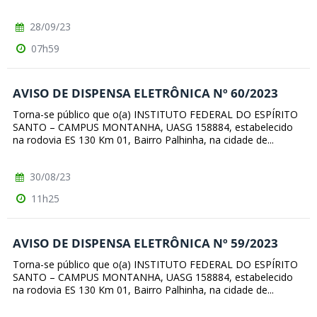
28/09/23
07h59
AVISO DE DISPENSA ELETRÔNICA Nº 60/2023
Torna-se público que o(a) INSTITUTO FEDERAL DO ESPÍRITO
SANTO – CAMPUS MONTANHA, UASG 158884, estabelecido
na rodovia ES 130 Km 01, Bairro Palhinha, na cidade de...
30/08/23
11h25
AVISO DE DISPENSA ELETRÔNICA Nº 59/2023
Torna-se público que o(a) INSTITUTO FEDERAL DO ESPÍRITO
SANTO – CAMPUS MONTANHA, UASG 158884, estabelecido
na rodovia ES 130 Km 01, Bairro Palhinha, na cidade de...