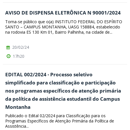
AVISO DE DISPENSA ELETRÔNICA N 90001/2024
Torna-se público que o(a) INSTITUTO FEDERAL DO ESPÍRITO
SANTO – CAMPUS MONTANHA, UASG 158884, estabelecido
na rodovia ES 130 Km 01, Bairro Palhinha, na cidade de...
20/02/24
17h20
EDITAL 002/2024 - Processo seletivo
simplificado para classificação e participação
nos programas específicos de atenção primária
da política de assistência estudantil do Campus
Montanha
Publicado o Edital 02/2024 para Classificação para os
Programas Específicos de Atenção Primária da Política de
Assistência...