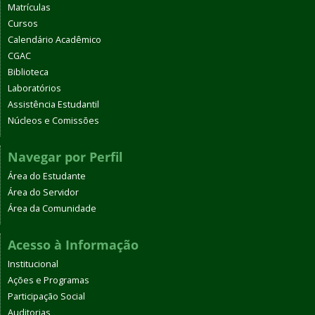
Matrículas
Cursos
Calendário Acadêmico
CGAC
Biblioteca
Laboratórios
Assistência Estudantil
Núcleos e Comissões
Navegar por Perfil
Área do Estudante
Área do Servidor
Área da Comunidade
Acesso à Informação
Institucional
Ações e Programas
Participação Social
Auditorias