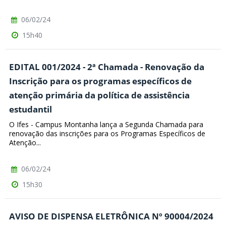
06/02/24
15h40
EDITAL 001/2024 - 2ª Chamada - Renovação da
Inscrição para os programas específicos de
atenção primária da política de assistência
estudantil
O Ifes - Campus Montanha lança a Segunda Chamada para
renovação das inscrições para os Programas Específicos de
Atenção...
06/02/24
15h30
AVISO DE DISPENSA ELETRÔNICA Nº 90004/2024