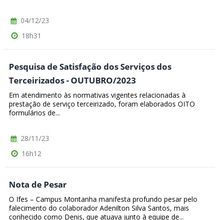
04/12/23
18h31
Pesquisa de Satisfação dos Serviços dos
Terceirizados - OUTUBRO/2023
Em atendimento às normativas vigentes relacionadas à
prestação de serviço terceirizado, foram elaborados OITO
formulários de...
28/11/23
16h12
Nota de Pesar
O Ifes – Campus Montanha manifesta profundo pesar pelo
falecimento do colaborador Adenilton Silva Santos, mais
conhecido como Denis, que atuava junto à equipe de...