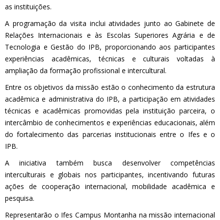
as instituições.
A programação da visita inclui atividades junto ao Gabinete de
Relações Internacionais e às Escolas Superiores Agrária e de
Tecnologia e Gestão do IPB, proporcionando aos participantes
experiências acadêmicas, técnicas e culturais voltadas à
ampliação da formação profissional e intercultural.
Entre os objetivos da missão estão o conhecimento da estrutura
acadêmica e administrativa do IPB, a participação em atividades
técnicas e acadêmicas promovidas pela instituição parceira, o
intercâmbio de conhecimentos e experiências educacionais, além
do fortalecimento das parcerias institucionais entre o Ifes e o
IPB.
A iniciativa também busca desenvolver competências
interculturais e globais nos participantes, incentivando futuras
ações de cooperação internacional, mobilidade acadêmica e
pesquisa.
Representarão o Ifes Campus Montanha na missão internacional