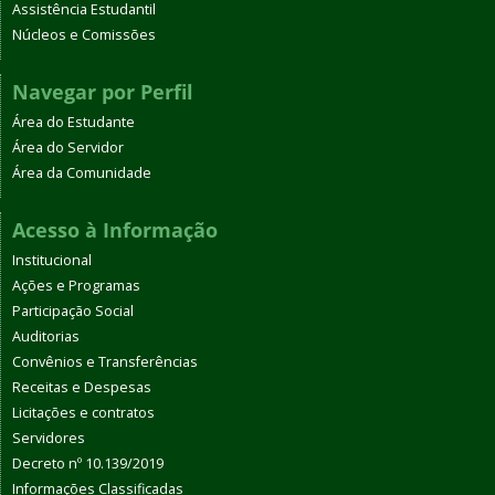
Assistência Estudantil
Núcleos e Comissões
Navegar por Perfil
Área do Estudante
Área do Servidor
Área da Comunidade
Acesso à Informação
Institucional
Ações e Programas
Participação Social
Auditorias
Convênios e Transferências
Receitas e Despesas
Licitações e contratos
Servidores
Decreto nº 10.139/2019
Informações Classificadas