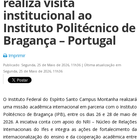
realiza visita
institucional ao
Instituto Politécnico de
Bragança – Portugal
Imprimir
Publicado: Segunda, 25 de Maio de 2026, 11h36
|
Última atualização em
Segunda, 25 de Maio de 2026, 11h36
O
Instituto Federal do Espírito Santo
Campus Montanha realizará
uma missão acadêmica internacional em parceria com o
Instituto
Politécnico de Bragança
(IPB), entre os dias 26 e 28 de maio de
2026. A iniciativa conta com apoio do NRI – Núcleo de Relações
Internacionais do Ifes e integra as ações de fortalecimento da
internacionalização do ensino e da cooperação acadêmica entre