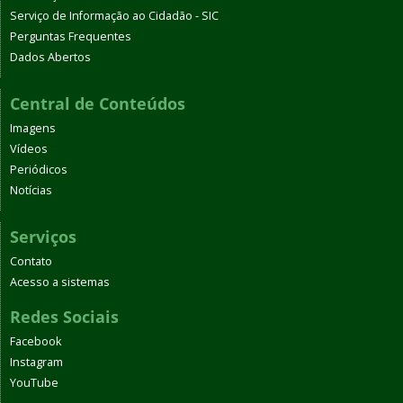
Serviço de Informação ao Cidadão - SIC
Perguntas Frequentes
Dados Abertos
Central de Conteúdos
Imagens
Vídeos
Periódicos
Notícias
Serviços
Contato
Acesso a sistemas
Redes Sociais
Facebook
Instagram
YouTube