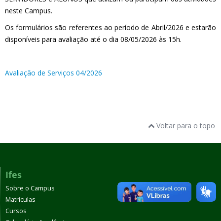
neste Campus.
Os formulários são referentes ao período de Abril/2026 e estarão
disponíveis para avaliação até o dia 08/05/2026 às 15h.
Avaliação de Serviços 04/2026
Voltar para o topo
Ifes
Sobre o Campus
Matrículas
Cursos