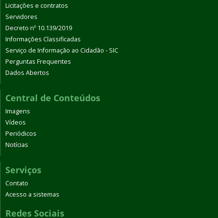
Licitações e contratos
Servidores
Decreto nº 10.139/2019
Informações Classificadas
Serviço de Informação ao Cidadão - SIC
Perguntas Frequentes
Dados Abertos
Central de Conteúdos
Imagens
Vídeos
Periódicos
Notícias
Serviços
Contato
Acesso a sistemas
Redes Sociais