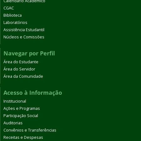
Calendário Acadêmico
CGAC
Biblioteca
Laboratórios
Assistência Estudantil
Núcleos e Comissões
Navegar por Perfil
Área do Estudante
Área do Servidor
Área da Comunidade
Acesso à Informação
Institucional
Ações e Programas
Participação Social
Auditorias
Convênios e Transferências
Receitas e Despesas