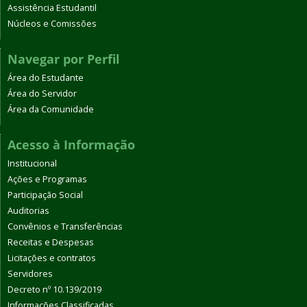
Assistência Estudantil
Núcleos e Comissões
Navegar por Perfil
Área do Estudante
Área do Servidor
Área da Comunidade
Acesso à Informação
Institucional
Ações e Programas
Participação Social
Auditorias
Convênios e Transferências
Receitas e Despesas
Licitações e contratos
Servidores
Decreto nº 10.139/2019
Informações Classificadas