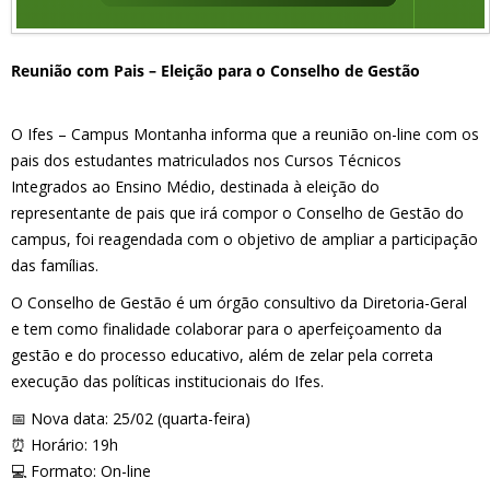
Reunião com Pais – Eleição para o Conselho de Gestão
O Ifes – Campus Montanha informa que a reunião on-line com os
pais dos estudantes matriculados nos Cursos Técnicos
Integrados ao Ensino Médio, destinada à eleição do
representante de pais que irá compor o Conselho de Gestão do
campus, foi reagendada com o objetivo de ampliar a participação
das famílias.
O Conselho de Gestão é um órgão consultivo da Diretoria-Geral
e tem como finalidade colaborar para o aperfeiçoamento da
gestão e do processo educativo, além de zelar pela correta
execução das políticas institucionais do Ifes.
📅 Nova data: 25/02 (quarta-feira)
⏰ Horário: 19h
💻 Formato: On-line