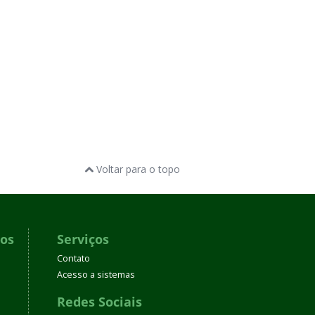
Voltar para o topo
dos
Serviços
Contato
Acesso a sistemas
Redes Sociais