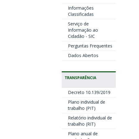
Informações
Classificadas
Serviço de
Informação ao
Cidadão - SIC
Perguntas Frequentes
Dados Abertos
TRANSPARÊNCIA
Decreto 10.139/2019
Plano individual de
trabalho (PIT)
Relatório individual de
trabalho (RIT)
Plano anual de