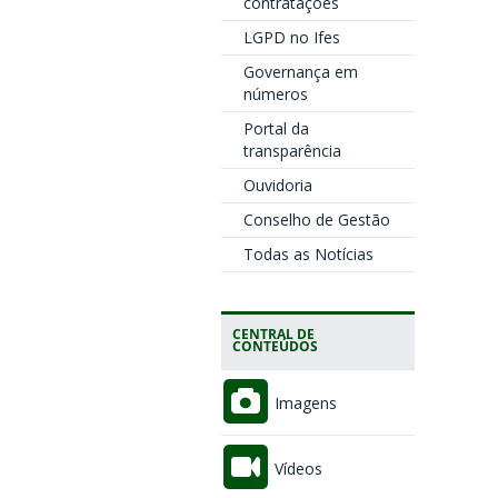
contratações
LGPD no Ifes
Governança em
números
Portal da
transparência
Ouvidoria
Conselho de Gestão
Todas as Notícias
CENTRAL DE
CONTEÚDOS
Imagens
Vídeos