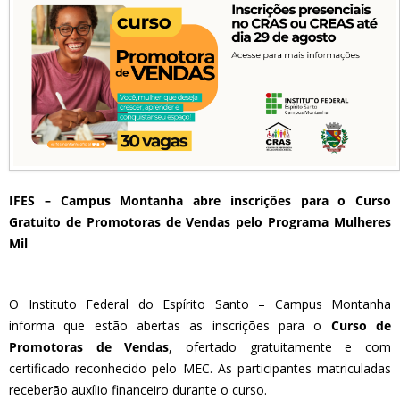
IFES – Campus Montanha abre inscrições para o Curso
Gratuito de Promotoras de Vendas pelo Programa Mulheres
Mil
O Instituto Federal do Espírito Santo – Campus Montanha
informa que estão abertas as inscrições para o
Curso de
Promotoras de Vendas
, ofertado gratuitamente e com
certificado reconhecido pelo MEC. As participantes matriculadas
receberão auxílio financeiro durante o curso.