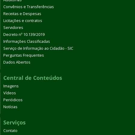
Convênios e Transferências
Receitas e Despesas
Licitações e contratos
Servidores
Decreto nº 10.139/2019
Informações Classificadas
Serviço de Informação ao Cidadão - SIC
Perguntas Frequentes
Dados Abertos
Central de Conteúdos
Imagens
Vídeos
Periódicos
Notícias
Serviços
Contato