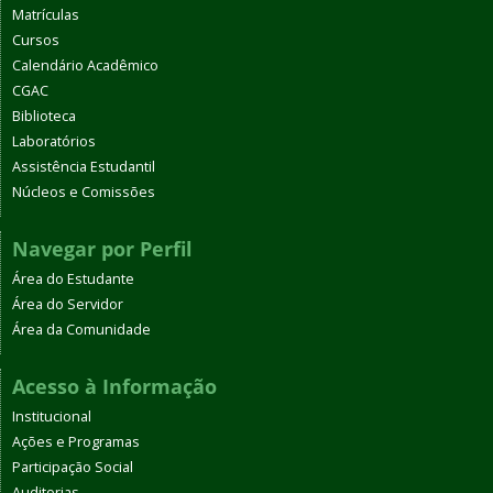
Matrículas
Cursos
Calendário Acadêmico
CGAC
Biblioteca
Laboratórios
Assistência Estudantil
Núcleos e Comissões
Navegar por Perfil
Área do Estudante
Área do Servidor
Área da Comunidade
Acesso à Informação
Institucional
Ações e Programas
Participação Social
Auditorias