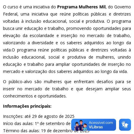
O curso é uma iniciativa do
Programa Mulheres Mil
, do Governo
Federal, uma iniciativa que reúne políticas públicas e diretrizes
voltadas à inclusão educacional, social e produtiva. O programa
busca unir educação e trabalho, promovendo oportunidades para
elevação da escolaridade e inserção no mercado de trabalho,
valorizando a diversidade e os saberes adquiridos ao longo da
vida.O programa reúne políticas públicas e diretrizes voltadas à
inclusão educacional, social e produtiva de mulheres, unindo
educação e trabalho para ampliar oportunidades de inserção no
mercado e valorização dos saberes adquiridos ao longo da vida.
O público-alvo são mulheres que enfrentam desafios para se
inserir no mercado de trabalho e que desejam ampliar seus
conhecimentos e oportunidades.
Informações principais:
Inscrições: até 29 de agosto de 2025
Início das aulas: 1º de setembro de 2025
Término das aulas: 19 de dezembro de 2025