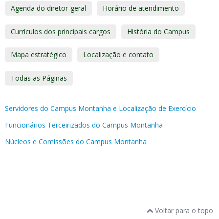
Agenda do diretor-geral
Horário de atendimento
Currículos dos principais cargos
História do Campus
Mapa estratégico
Localização e contato
Todas as Páginas
Servidores do Campus Montanha e Localização de Exercício
Funcionários Terceirizados do Campus Montanha
Núcleos e Comissões do Campus Montanha
Voltar para o topo