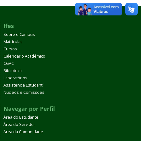
Ifes
Sobre o Campus
Matrículas
Cursos
Calendário Acadêmico
CGAC
Biblioteca
Laboratórios
Assistência Estudantil
Núcleos e Comissões
Navegar por Perfil
Área do Estudante
Área do Servidor
Área da Comunidade