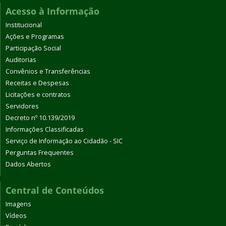
Acesso à Informação
Institucional
Ações e Programas
Participação Social
Auditorias
Convênios e Transferências
Receitas e Despesas
Licitações e contratos
Servidores
Decreto nº 10.139/2019
Informações Classificadas
Serviço de Informação ao Cidadão - SIC
Perguntas Frequentes
Dados Abertos
Central de Conteúdos
Imagens
Vídeos