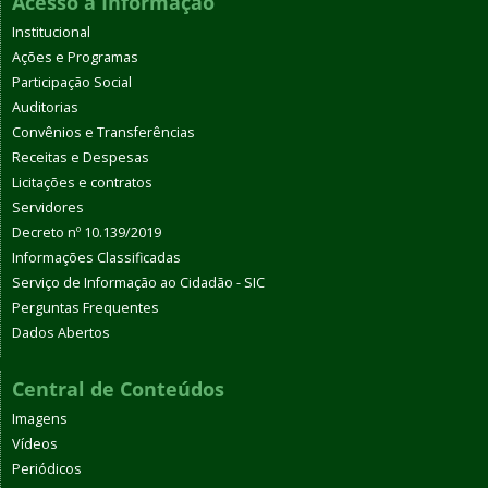
Acesso à Informação
Institucional
Ações e Programas
Participação Social
Auditorias
Convênios e Transferências
Receitas e Despesas
Licitações e contratos
Servidores
Decreto nº 10.139/2019
Informações Classificadas
Serviço de Informação ao Cidadão - SIC
Perguntas Frequentes
Dados Abertos
Central de Conteúdos
Imagens
Vídeos
Periódicos