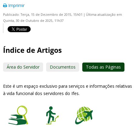
Imprimir
Publicado: Terça, 15 de Dezembro de 2015, 15h01
|
Última atualização em
Quinta, 30 de Outubro de 2025, 11h37
Índice de Artigos
Área do Servidor
Documentos
Todas as Páginas
Este é um espaço exclusivo para serviços e informações relativas
à vida funcional dos servidores do Ifes.