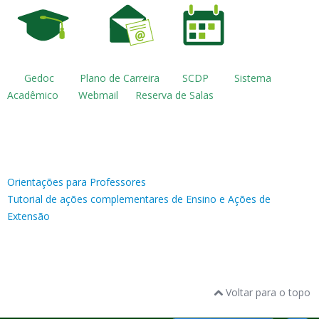
Gedoc Plano de Carreira SCDP Sistema
Acadêmico Webmail Reserva de Salas
Orientações para Professores
Tutorial de ações complementares de Ensino e Ações de
Extensão
Voltar para o topo