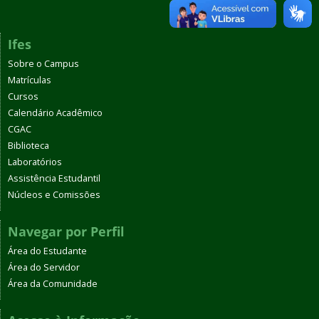
Ifes
Sobre o Campus
Matrículas
Cursos
Calendário Acadêmico
CGAC
Biblioteca
Laboratórios
Assistência Estudantil
Núcleos e Comissões
Navegar por Perfil
Área do Estudante
Área do Servidor
Área da Comunidade