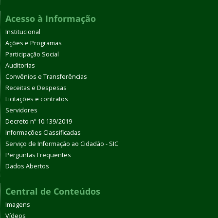
Acesso à Informação
Institucional
Ações e Programas
Participação Social
Auditorias
Convênios e Transferências
Receitas e Despesas
Licitações e contratos
Servidores
Decreto nº 10.139/2019
Informações Classificadas
Serviço de Informação ao Cidadão - SIC
Perguntas Frequentes
Dados Abertos
Central de Conteúdos
Imagens
Vídeos