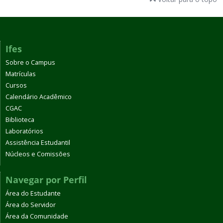
Ifes
Sobre o Campus
Matrículas
Cursos
Calendário Acadêmico
CGAC
Biblioteca
Laboratórios
Assistência Estudantil
Núcleos e Comissões
Navegar por Perfil
Área do Estudante
Área do Servidor
Área da Comunidade