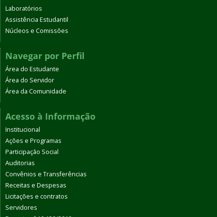
Laboratórios
Assistência Estudantil
Núcleos e Comissões
Navegar por Perfil
Área do Estudante
Área do Servidor
Área da Comunidade
Acesso à Informação
Institucional
Ações e Programas
Participação Social
Auditorias
Convênios e Transferências
Receitas e Despesas
Licitações e contratos
Servidores