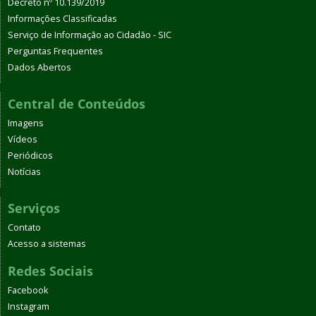
Decreto nº 10.139/2019
Informações Classificadas
Serviço de Informação ao Cidadão - SIC
Perguntas Frequentes
Dados Abertos
Central de Conteúdos
Imagens
Vídeos
Periódicos
Notícias
Serviços
Contato
Acesso a sistemas
Redes Sociais
Facebook
Instagram