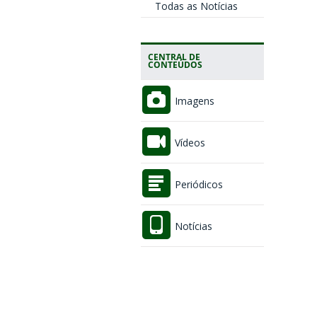
Todas as Notícias
CENTRAL DE
CONTEÚDOS
Imagens
Vídeos
Periódicos
Notícias