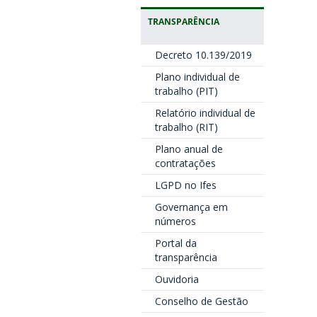
TRANSPARÊNCIA
Decreto 10.139/2019
Plano individual de
trabalho (PIT)
Relatório individual de
trabalho (RIT)
Plano anual de
contratações
LGPD no Ifes
Governança em
números
Portal da
transparência
Ouvidoria
Conselho de Gestão