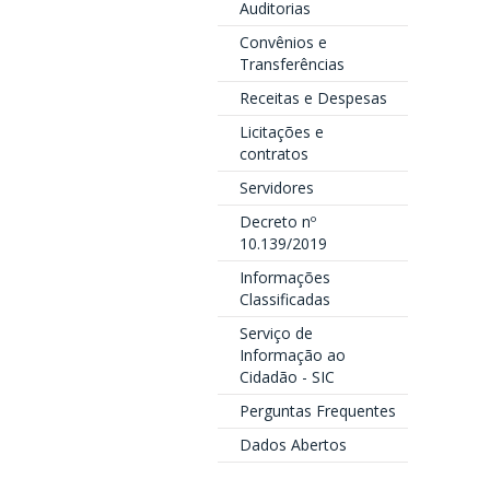
Auditorias
Convênios e
Transferências
Receitas e Despesas
Licitações e
contratos
Servidores
Decreto nº
10.139/2019
Informações
Classificadas
Serviço de
Informação ao
Cidadão - SIC
Perguntas Frequentes
Dados Abertos