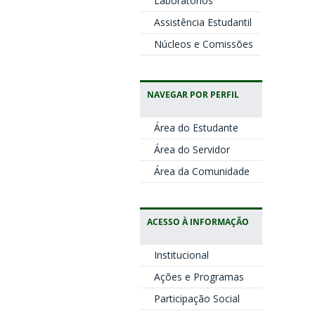
Laboratórios
Assistência Estudantil
Núcleos e Comissões
NAVEGAR POR PERFIL
Área do Estudante
Área do Servidor
Área da Comunidade
ACESSO À INFORMAÇÃO
Institucional
Ações e Programas
Participação Social