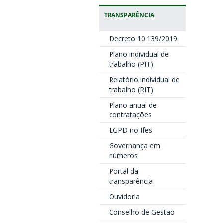
TRANSPARÊNCIA
Decreto 10.139/2019
Plano individual de
trabalho (PIT)
Relatório individual de
trabalho (RIT)
Plano anual de
contratações
LGPD no Ifes
Governança em
números
Portal da
transparência
Ouvidoria
Conselho de Gestão