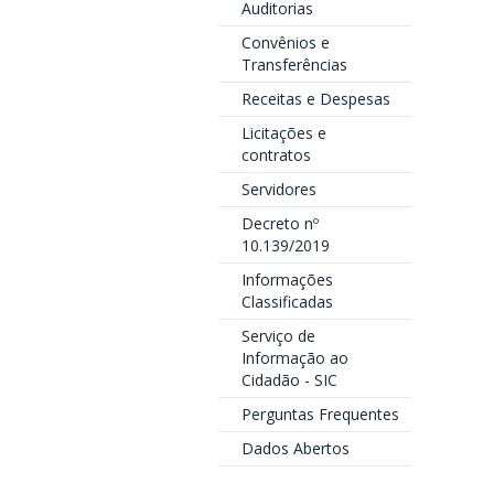
Auditorias
Convênios e
Transferências
Receitas e Despesas
Licitações e
contratos
Servidores
Decreto nº
10.139/2019
Informações
Classificadas
Serviço de
Informação ao
Cidadão - SIC
Perguntas Frequentes
Dados Abertos