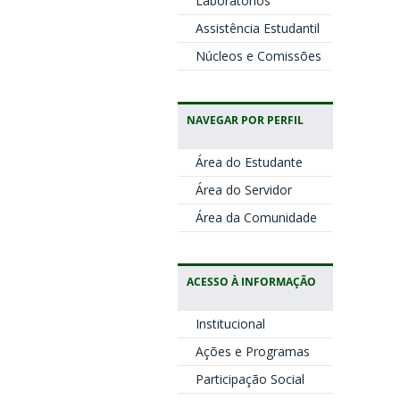
Laboratórios
Assistência Estudantil
Núcleos e Comissões
NAVEGAR POR PERFIL
Área do Estudante
Área do Servidor
Área da Comunidade
ACESSO À INFORMAÇÃO
Institucional
Ações e Programas
Participação Social