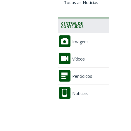
Todas as Notícias
CENTRAL DE
CONTEÚDOS
Imagens
Vídeos
Periódicos
Notícias