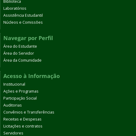
Biblioteca
Laboratórios
Assistência Estudantil
Núcleos e Comissões
Navegar por Perfil
Área do Estudante
Área do Servidor
Área da Comunidade
Acesso à Informação
Institucional
Ações e Programas
Participação Social
Auditorias
Convênios e Transferências
Receitas e Despesas
Licitações e contratos
Servidores