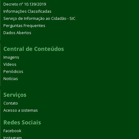
Decreto nº 10.139/2019
Informações Classificadas
Serviço de Informação ao Cidadão - SIC
Perguntas Frequentes
Dados Abertos
Central de Conteúdos
Imagens
Vídeos
Periódicos
Notícias
Serviços
Contato
Acesso a sistemas
Redes Sociais
Facebook
Instagram