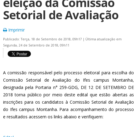
eleição da Comissão
Setorial de Avaliação
Imprimir
Publicado: Terça, 18 de Setembro de 2018, 09h17
|
Última atualização em
Segunda, 24 de Setembro de 2018, 09h11
A comissão responsável pelo processo eleitoral para escolha do
Comissão Setorial de Avaliação do Ifes campus Montanha,
designada pela Portaria n° 259-GDG, DE 12 DE SETEMBRO DE
2018 torna público por meio deste edital que estão abertas as
inscrições para os candidatos à Comissão Setorial de Avaliação
do Ifes campus Montanha. Para acompanhamento do processo
e resultados acessem os links abaixo e verifiquem: