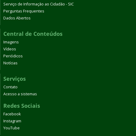
Serviço de Informação ao Cidadão - SIC
Perguntas Frequentes
Dados Abertos
Central de Conteúdos
Imagens
Vídeos
Periódicos
Notícias
Serviços
Contato
Acesso a sistemas
Redes Sociais
Facebook
Instagram
YouTube