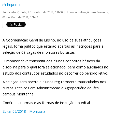
Imprimir
Publicado: Quinta, 26 de Abril de 2018, 11h50
|
Última atualização em Segunda,
07 de Maio de 2018, 16h46
A Coordenação Geral de Ensino, no uso de suas atribuições
legais, torna público que estarão abertas as inscrições para a
seleção de 09 vagas de monitores bolsistas.
O monitor deve transmitir aos alunos conceitos básicos da
disciplina para o qual fora selecionado, bem como auxiliá-los no
estudo dos conteúdos estudados no decorrer do período letivo.
A seleção será aberta a alunos regularmente matriculados nos
cursos Técnicos em Administração e Agropecuária do Ifes
campus Montanha.
Confira as normas e as formas de inscrição no edital.
Edital 02/2018 - Monitoria