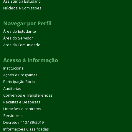
Assistência Estudantil
Núcleos e Comissões
Navegar por Perfil
Área do Estudante
Área do Servidor
Área da Comunidade
Acesso à Informação
Institucional
Ações e Programas
Participação Social
Auditorias
Convênios e Transferências
Receitas e Despesas
Licitações e contratos
Servidores
Decreto nº 10.139/2019
Informações Classificadas