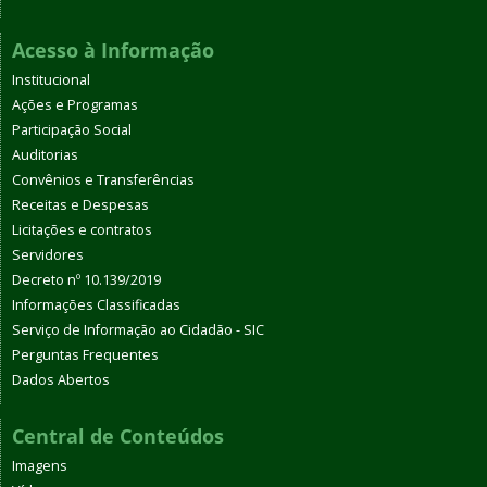
Acesso à Informação
Institucional
Ações e Programas
Participação Social
Auditorias
Convênios e Transferências
Receitas e Despesas
Licitações e contratos
Servidores
Decreto nº 10.139/2019
Informações Classificadas
Serviço de Informação ao Cidadão - SIC
Perguntas Frequentes
Dados Abertos
Central de Conteúdos
Imagens