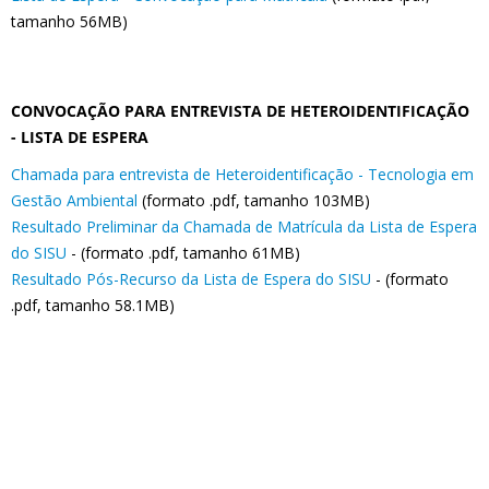
tamanho 56MB)
CONVOCAÇÃO PARA ENTREVISTA DE HETEROIDENTIFICAÇÃO
- LISTA DE ESPERA
Chamada para entrevista de Heteroidentificação - Tecnologia em
Gestão Ambiental
(formato .pdf, tamanho 103MB)
Resultado Preliminar da Chamada de Matrícula da Lista de Espera
do SISU
-
(formato .pdf, tamanho 61MB)
Resultado Pós-Recurso da Lista de Espera do SISU
-
(formato
.pdf, tamanho 58.1MB)