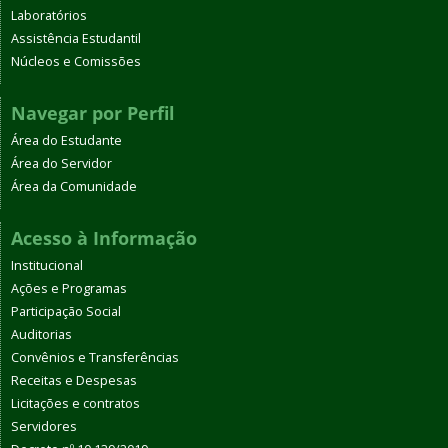
Laboratórios
Assistência Estudantil
Núcleos e Comissões
Navegar por Perfil
Área do Estudante
Área do Servidor
Área da Comunidade
Acesso à Informação
Institucional
Ações e Programas
Participação Social
Auditorias
Convênios e Transferências
Receitas e Despesas
Licitações e contratos
Servidores