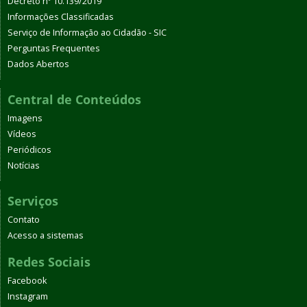
Decreto nº 10.139/2019
Informações Classificadas
Serviço de Informação ao Cidadão - SIC
Perguntas Frequentes
Dados Abertos
Central de Conteúdos
Imagens
Vídeos
Periódicos
Notícias
Serviços
Contato
Acesso a sistemas
Redes Sociais
Facebook
Instagram