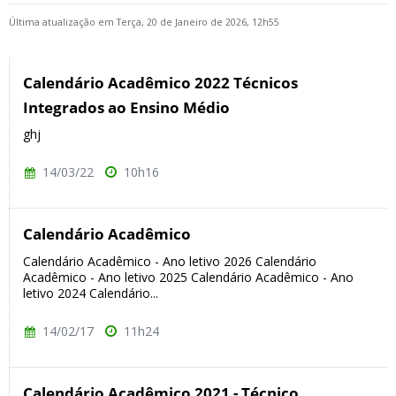
Última atualização em Terça, 20 de Janeiro de 2026, 12h55
Calendário Acadêmico 2022 Técnicos
Integrados ao Ensino Médio
ghj
14/03/22
10h16
Calendário Acadêmico
Calendário Acadêmico - Ano letivo 2026 Calendário
Acadêmico - Ano letivo 2025 Calendário Acadêmico - Ano
letivo 2024 Calendário...
14/02/17
11h24
Calendário Acadêmico 2021 - Técnico