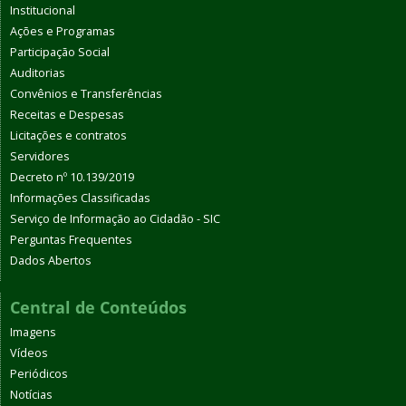
Institucional
Ações e Programas
Participação Social
Auditorias
Convênios e Transferências
Receitas e Despesas
Licitações e contratos
Servidores
Decreto nº 10.139/2019
Informações Classificadas
Serviço de Informação ao Cidadão - SIC
Perguntas Frequentes
Dados Abertos
Central de Conteúdos
Imagens
Vídeos
Periódicos
Notícias