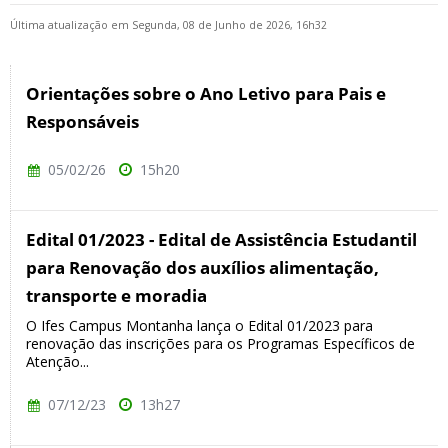
Última atualização em Segunda, 08 de Junho de 2026, 16h32
Orientações sobre o Ano Letivo para Pais e
Responsáveis
05/02/26
15h20
Edital 01/2023 - Edital de Assistência Estudantil
para Renovação dos auxílios alimentação,
transporte e moradia
O Ifes Campus Montanha lança o Edital 01/2023 para
renovação das inscrições para os Programas Específicos de
Atenção...
07/12/23
13h27