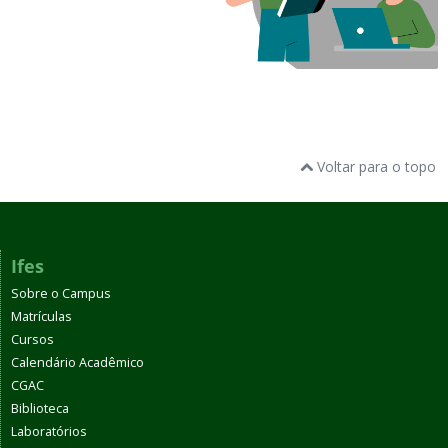
Voltar para o topo
Ifes
Sobre o Campus
Matrículas
Cursos
Calendário Acadêmico
CGAC
Biblioteca
Laboratórios