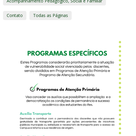
Acompanhamento Pedagógico, Social e Familiar
Contato
Todas as Páginas