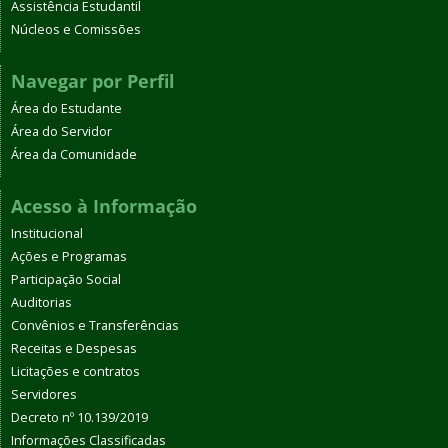
Assistência Estudantil
Núcleos e Comissões
Navegar por Perfil
Área do Estudante
Área do Servidor
Área da Comunidade
Acesso à Informação
Institucional
Ações e Programas
Participação Social
Auditorias
Convênios e Transferências
Receitas e Despesas
Licitações e contratos
Servidores
Decreto nº 10.139/2019
Informações Classificadas