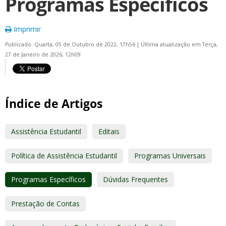
Programas Específicos
Imprimir
Publicado: Quarta, 05 de Outubro de 2022, 17h56
|
Última atualização em Terça,
27 de Janeiro de 2026, 12h09
Índice de Artigos
Assistência Estudantil
Editais
Política de Assistência Estudantil
Programas Universais
Programas Específicos
Dúvidas Frequentes
Prestação de Contas