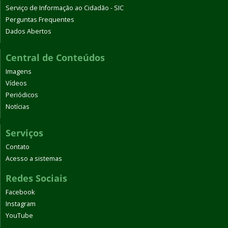
Serviço de Informação ao Cidadão - SIC
Perguntas Frequentes
Dados Abertos
Central de Conteúdos
Imagens
Vídeos
Periódicos
Notícias
Serviços
Contato
Acesso a sistemas
Redes Sociais
Facebook
Instagram
YouTube