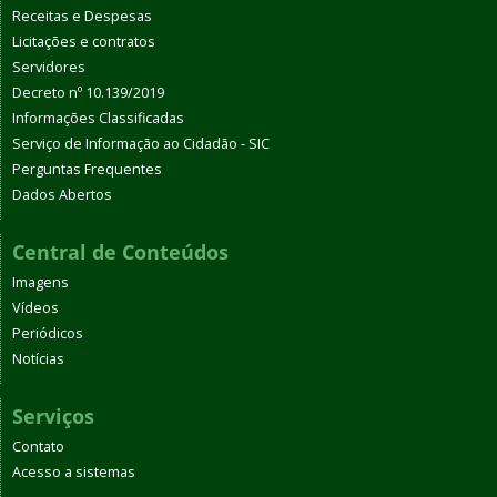
Receitas e Despesas
Licitações e contratos
Servidores
Decreto nº 10.139/2019
Informações Classificadas
Serviço de Informação ao Cidadão - SIC
Perguntas Frequentes
Dados Abertos
Central de Conteúdos
Imagens
Vídeos
Periódicos
Notícias
Serviços
Contato
Acesso a sistemas