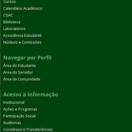
Cursos
Calendário Acadêmico
CGAC
Biblioteca
Laboratórios
Assistência Estudantil
Núcleos e Comissões
Navegar por Perfil
Área do Estudante
Área do Servidor
Área da Comunidade
Acesso à Informação
Institucional
Ações e Programas
Participação Social
Auditorias
Convênios e Transferências