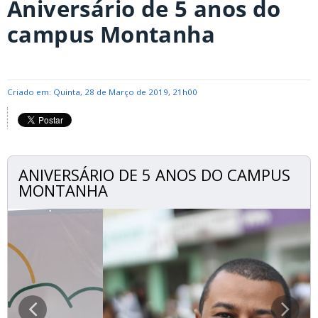
Aniversário de 5 anos do
campus Montanha
Criado em: Quinta, 28 de Março de 2019, 21h00
ANIVERSÁRIO DE 5 ANOS DO CAMPUS
MONTANHA