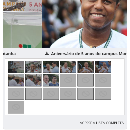
Aniversário de 5 anos do campus Montanha
ACESSE A LISTA COMPLETA