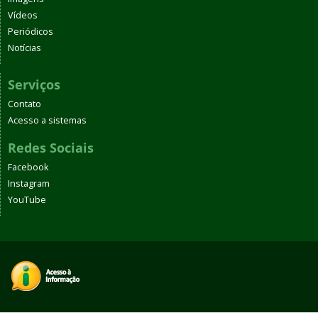
Vídeos
Periódicos
Notícias
Serviços
Contato
Acesso a sistemas
Redes Sociais
Facebook
Instagram
YouTube