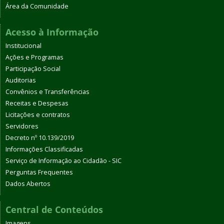
Área da Comunidade
Acesso à Informação
Institucional
Ações e Programas
Participação Social
Auditorias
Convênios e Transferências
Receitas e Despesas
Licitações e contratos
Servidores
Decreto nº 10.139/2019
Informações Classificadas
Serviço de Informação ao Cidadão - SIC
Perguntas Frequentes
Dados Abertos
Central de Conteúdos
Imagens