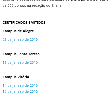
de 500 pontos na redação do Enem.
CERTIFICADOS EMITIDOS
Campus de Alegre
29 de janeiro de 2016
Campus Santa Teresa
19 de janeiro de 2016
Campus Vitória
14 de janeiro de 2016
15 de janeiro de 2016