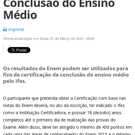
Conclusão do Ensino
Médio
Imprimir
Última atualização em Sexta, 07 de Março de 2025, 16h30
Os resultados do Enem podem ser utilizados para
fins de certificação de conclusão do ensino médio
pelo Ifes.
O participante que pretenda obter a Certificação com base nas
notas do Enem deverá, no ato da inscrição, ter indicado o Ifes
como a Instituição Certificadora, e possuir 18 (dezoito) anos
completos até o primeiro dia de realização das provas do
Exame. Além disso, deve ter atingido o mínimo de 450 pontos em
cada uma das áreas de conhecimento do Enem 2015 e o mínimo