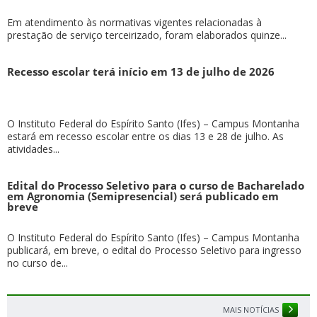
Em atendimento às normativas vigentes relacionadas à
prestação de serviço terceirizado, foram elaborados quinze...
Recesso escolar terá início em 13 de julho de 2026
O Instituto Federal do Espírito Santo (Ifes) – Campus Montanha
estará em recesso escolar entre os dias 13 e 28 de julho. As
atividades...
Edital do Processo Seletivo para o curso de Bacharelado
em Agronomia (Semipresencial) será publicado em
breve
O Instituto Federal do Espírito Santo (Ifes) – Campus Montanha
publicará, em breve, o edital do Processo Seletivo para ingresso
no curso de...
MAIS NOTÍCIAS