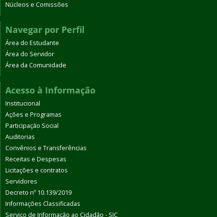
Núcleos e Comissões
Navegar por Perfil
Área do Estudante
Área do Servidor
Área da Comunidade
Acesso à Informação
Institucional
Ações e Programas
Participação Social
Auditorias
Convênios e Transferências
Receitas e Despesas
Licitações e contratos
Servidores
Decreto nº 10.139/2019
Informações Classificadas
Serviço de Informação ao Cidadão - SIC