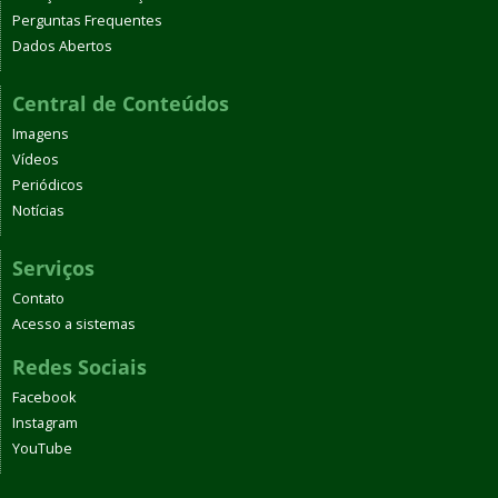
Perguntas Frequentes
Dados Abertos
Central de Conteúdos
Imagens
Vídeos
Periódicos
Notícias
Serviços
Contato
Acesso a sistemas
Redes Sociais
Facebook
Instagram
YouTube