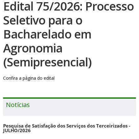
Edital 75/2026: Processo
Seletivo para o
Bacharelado em
Agronomia
(Semipresencial)
Confira a página do edital
Notícias
Pesquisa de Satisfação dos Serviços dos Terceirizados -
JULHO/2026